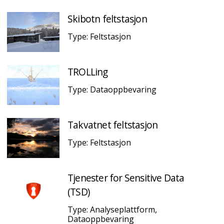
Skibotn feltstasjon
Type: Feltstasjon
TROLLing
Type: Dataoppbevaring
Takvatnet feltstasjon
Type: Feltstasjon
Tjenester for Sensitive Data
(TSD)
Type: Analyseplattform,
Dataoppbevaring