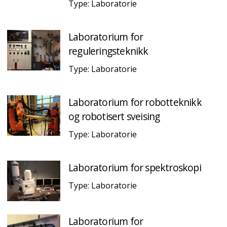
Type: Laboratorie
Laboratorium for
reguleringsteknikk
Type: Laboratorie
Laboratorium for robotteknikk
og robotisert sveising
Type: Laboratorie
Laboratorium for spektroskopi
Type: Laboratorie
Laboratorium for