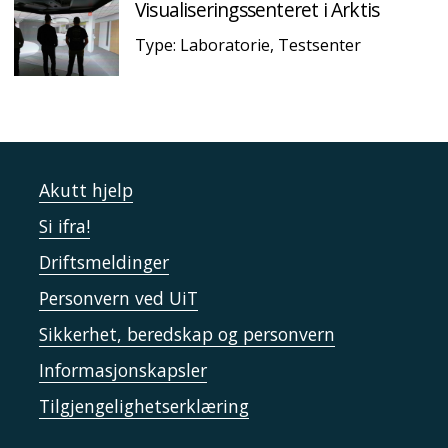
Visualiseringssenteret i Arktis
Type: Laboratorie, Testsenter
Akutt hjelp
Si ifra!
Driftsmeldinger
Personvern ved UiT
Sikkerhet, beredskap og personvern
Informasjonskapsler
Tilgjengelighetserklæring