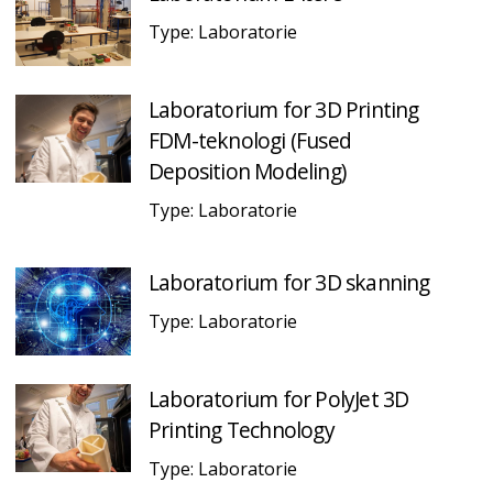
Type: Laboratorie
Laboratorium for 3D Printing
FDM-teknologi (Fused
Deposition Modeling)
Type: Laboratorie
Laboratorium for 3D skanning
Type: Laboratorie
Laboratorium for PolyJet 3D
Printing Technology
Type: Laboratorie