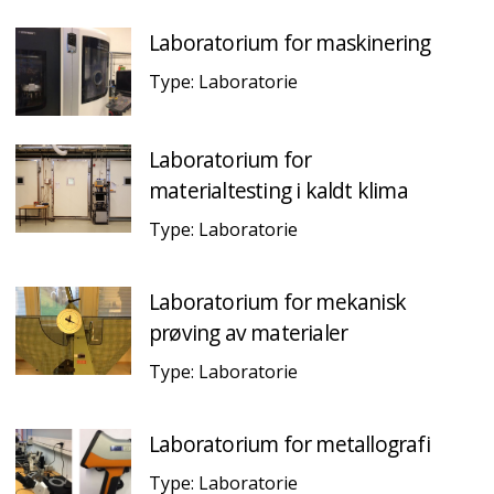
Laboratorium for maskinering
Type: Laboratorie
Laboratorium for
materialtesting i kaldt klima
Type: Laboratorie
Laboratorium for mekanisk
prøving av materialer
Type: Laboratorie
Laboratorium for metallografi
Type: Laboratorie