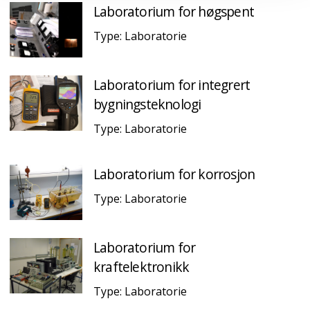
Laboratorium for høgspent
Type: Laboratorie
Laboratorium for integrert
bygningsteknologi
Type: Laboratorie
Laboratorium for korrosjon
Type: Laboratorie
Laboratorium for
kraftelektronikk
Type: Laboratorie