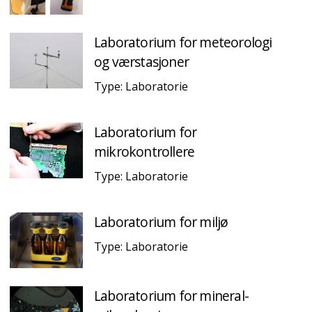
Laboratorium for meteorologi
og værstasjoner
Type: Laboratorie
Laboratorium for
mikrokontrollere
Type: Laboratorie
Laboratorium for miljø
Type: Laboratorie
Laboratorium for mineral-