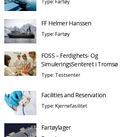
Type: Fartøy
FF Helmer Hanssen
Type: Fartøy
FOSS – Ferdighets- Og
SimuleringsSenteret i Tromsø
Type: Testsenter
Facilities and Reservation
Type: Kjernefasilitet
Fartøylager