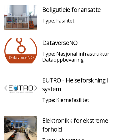
Boligutleie for ansatte
Type: Fasilitet
DataverseNO
Type: Nasjonal infrastruktur,
Dataoppbevaring
EUTRO - Helseforskning i
system
Type: Kjernefasilitet
Elektronikk for ekstreme
forhold