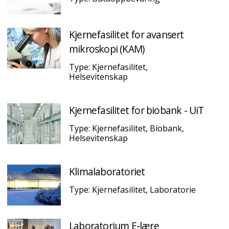
Kjernefasilitet for avansert
mikroskopi (KAM)
Type: Kjernefasilitet,
Helsevitenskap
Kjernefasilitet for biobank - UiT
Type: Kjernefasilitet, Biobank,
Helsevitenskap
Klimalaboratoriet
Type: Kjernefasilitet, Laboratorie
Laboratorium E-lære