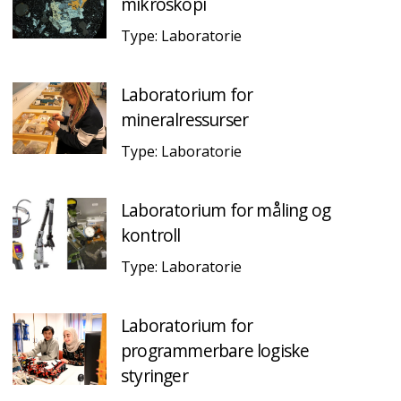
mikroskopi
Type: Laboratorie
Laboratorium for
mineralressurser
Type: Laboratorie
Laboratorium for måling og
kontroll
Type: Laboratorie
Laboratorium for
programmerbare logiske
styringer