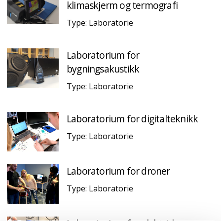
klimaskjerm og termografi
Type: Laboratorie
Laboratorium for
bygningsakustikk
Type: Laboratorie
Laboratorium for digitalteknikk
Type: Laboratorie
Laboratorium for droner
Type: Laboratorie