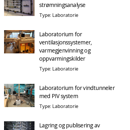
strømningsanalyse
Type: Laboratorie
Laboratorium for
ventilasjonssystemer,
varmegjenvinning og
oppvarmingskilder
Type: Laboratorie
Laboratorium for vindtunneler
med PIV system
Type: Laboratorie
Lagring og publisering av