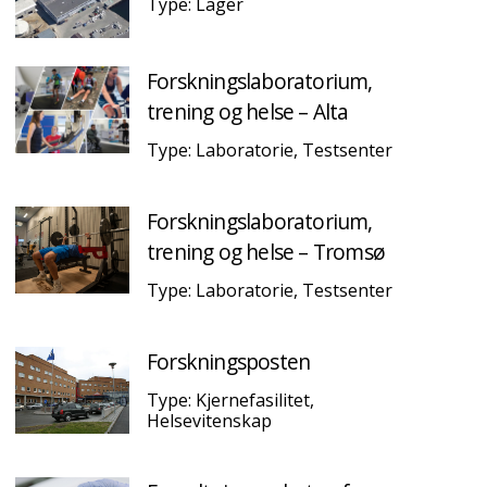
Type: Lager
Forskningslaboratorium,
trening og helse – Alta
Type: Laboratorie, Testsenter
Forskningslaboratorium,
trening og helse – Tromsø
Type: Laboratorie, Testsenter
Forskningsposten
Type: Kjernefasilitet,
Helsevitenskap