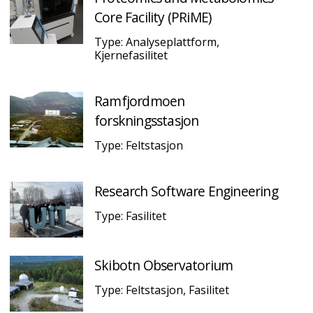
Core Facility (PRiME)
Type: Analyseplattform,
Kjernefasilitet
Ramfjordmoen
forskningsstasjon
Type: Feltstasjon
Research Software Engineering
Type: Fasilitet
Skibotn Observatorium
Type: Feltstasjon, Fasilitet