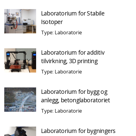
Laboratorium for Stabile
Isotoper
Type: Laboratorie
Laboratorium for additiv
tilvirkning, 3D printing
Type: Laboratorie
Laboratorium for bygg og
anlegg, betonglaboratoriet
Type: Laboratorie
Laboratorium for bygningers