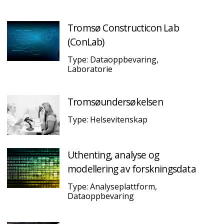
Tromsø Constructicon Lab
(ConLab)
Type: Dataoppbevaring,
Laboratorie
Tromsøundersøkelsen
Type: Helsevitenskap
Uthenting, analyse og
modellering av forskningsdata
Type: Analyseplattform,
Dataoppbevaring