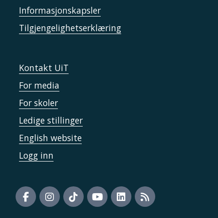
Informasjonskapsler
Tilgjengelighetserklæring
Kontakt UiT
For media
For skoler
Ledige stillinger
English website
Logg inn