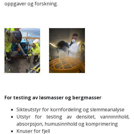
oppgaver og forskning.
For testing av løsmasser og bergmasser
Sikteutstyr for kornfordeling og slemmeanalyse
Utstyr for testing av densitet, vanninnhold,
absorpsjon, humusinnhold og komprimering
Knuser for fjell