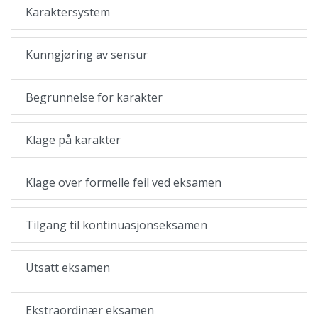
Karaktersystem
Kunngjøring av sensur
Begrunnelse for karakter
Klage på karakter
Klage over formelle feil ved eksamen
Tilgang til kontinuasjonseksamen
Utsatt eksamen
Ekstraordinær eksamen