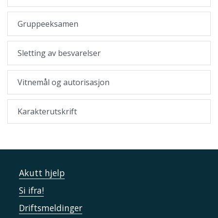
Gruppeeksamen
Sletting av besvarelser
Vitnemål og autorisasjon
Karakterutskrift
Akutt hjelp
Si ifra!
Driftsmeldinger