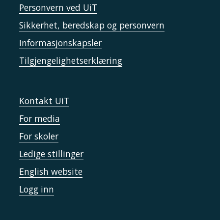
Personvern ved UiT
Sikkerhet, beredskap og personvern
Informasjonskapsler
Tilgjengelighetserklæring
Kontakt UiT
For media
For skoler
Ledige stillinger
English website
Logg inn