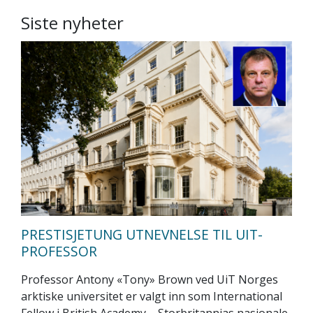
Siste nyheter
PRESTISJETUNG UTNEVNELSE TIL UIT-
PROFESSOR
Professor Antony «Tony» Brown ved UiT Norges
arktiske universitet er valgt inn som International