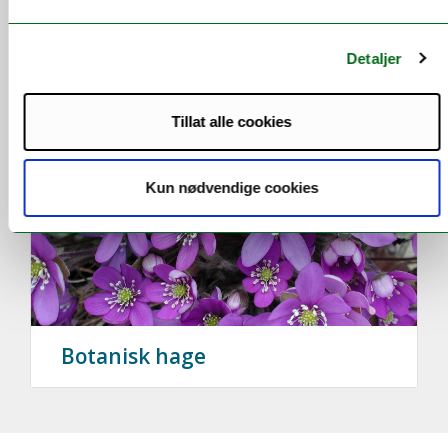
MS Polstjerna
Detaljer
Tillat alle cookies
Kun nødvendige cookies
Botanisk hage