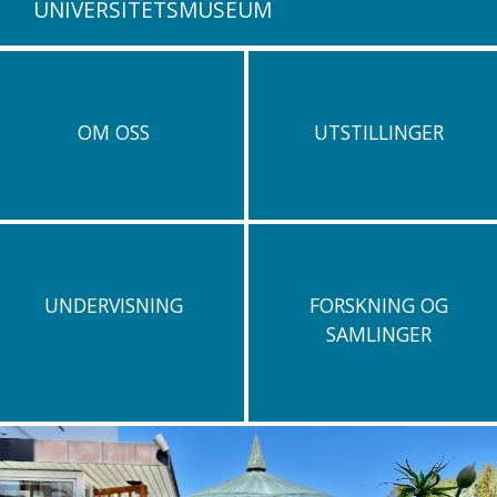
UNIVERSITETSMUSEUM
OM OSS
UTSTILLINGER
UNDERVISNING
FORSKNING OG
SAMLINGER