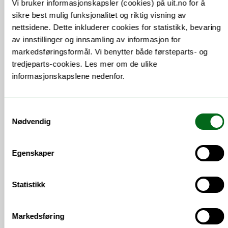
Vi bruker informasjonskapsler (cookies) på uit.no for å
sikre best mulig funksjonalitet og riktig visning av
nettsidene. Dette inkluderer cookies for statistikk, bevaring
av innstillinger og innsamling av informasjon for
markedsføringsformål. Vi benytter både førsteparts- og
tredjeparts-cookies. Les mer om de ulike
Polarmuseet
informasjonskapslene nedenfor.
Samtykkevalg
Nødvendig
Egenskaper
Statistikk
Markedsføring