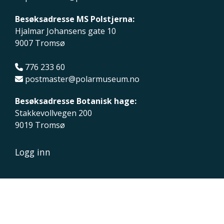
Besøksadresse MS Polstjerna:
Hjalmar Johansens gate 10
9007 Tromsø
776 233 60
postmaster@polarmuseum.no
Besøksadresse Botanisk hage:
Stakkevollvegen 200
9019 Tromsø
Logg inn