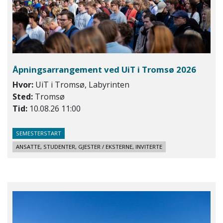
Åpningsarrangement ved UiT i Tromsø 2026
Hvor:
UiT i Tromsø, Labyrinten
Sted:
Tromsø
Tid:
10.08.26 11:00
SEMESTERSTART
ANSATTE, STUDENTER, GJESTER / EKSTERNE, INVITERTE