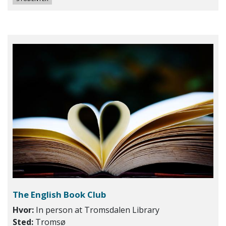
The English Book Club
Hvor:
In person at Tromsdalen Library
Sted:
Tromsø