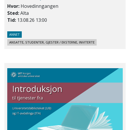
Hvor:
Hovedinngangen
Sted:
Alta
Tid:
13.08.26 13:00
ANNET
ANSATTE, STUDENTER, GJESTER / EKSTERNE, INVITERTE