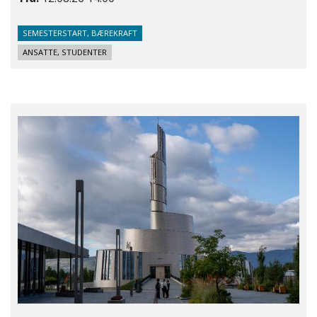
SEMESTERSTART, BÆREKRAFT
ANSATTE, STUDENTER