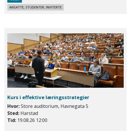
ANSATTE, STUDENTER, INVITERTE
Kurs i effektive læringsstrategier
Hvor:
Store auditorium, Havnegata 5
Sted:
Harstad
Tid:
19.08.26 12:00