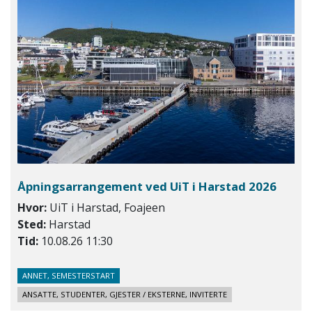
Åpningsarrangement ved UiT i Harstad 2026
Hvor:
UiT i Harstad, Foajeen
Sted:
Harstad
Tid:
10.08.26 11:30
ANNET, SEMESTERSTART
ANSATTE, STUDENTER, GJESTER / EKSTERNE, INVITERTE