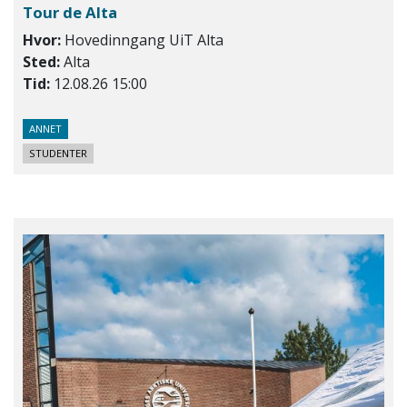
Tour de Alta
Hvor:
Hovedinngang UiT Alta
Sted:
Alta
Tid:
12.08.26 15:00
ANNET
STUDENTER