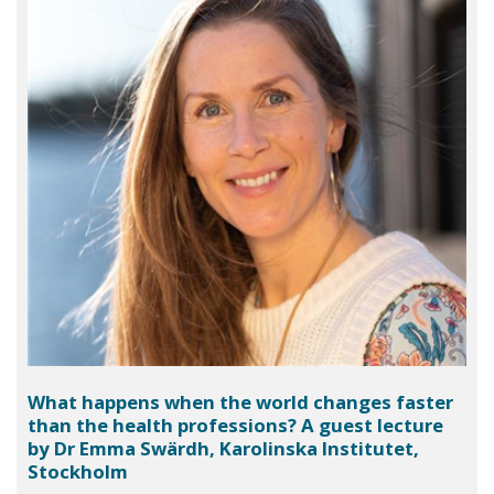
What happens when the world changes faster
than the health professions? A guest lecture
by Dr Emma Swärdh, Karolinska Institutet,
Stockholm