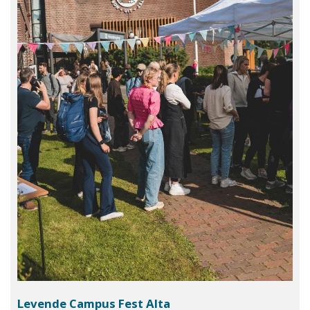
Levende Campus Fest Alta