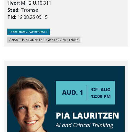
Hvor:
MH2 U.10.311
Sted:
Tromsø
Tid:
12.08.26 09:15
FOREDRAG, BÆREKRAFT
ANSATTE, STUDENTER, GJESTER / EKSTERNE