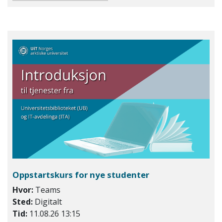
Oppstartskurs for nye studenter
Hvor:
Teams
Sted:
Digitalt
Tid:
11.08.26 13:15