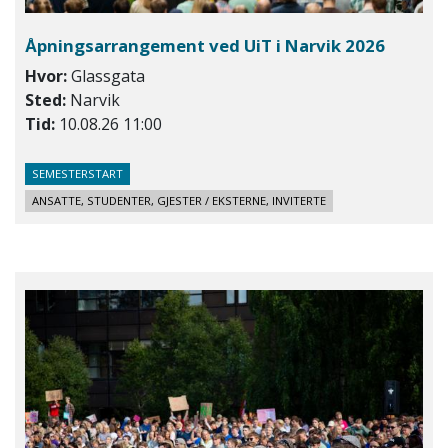
Åpningsarrangement ved UiT i Narvik 2026
Hvor:
Glassgata
Sted:
Narvik
Tid:
10.08.26 11:00
SEMESTERSTART
ANSATTE, STUDENTER, GJESTER / EKSTERNE, INVITERTE