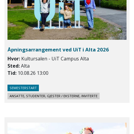
Åpningsarrangement ved UiT i Alta 2026
Hvor:
Kultursalen - UiT Campus Alta
Sted:
Alta
Tid:
10.08.26 13:00
SEMESTERSTART
ANSATTE, STUDENTER, GJESTER / EKSTERNE, INVITERTE