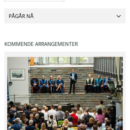
PÅGÅR NÅ
KOMMENDE ARRANGEMENTER