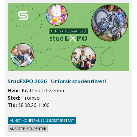
StudEXPO 2026 - Utforsk studentlivet!
Hvor:
Kraft Sportssenter
Sted:
Tromsø
Tid:
18.08.26 11:00
ANNET, KONFERANSE, SEMESTERSTART
ANSATTE, STUDENTER