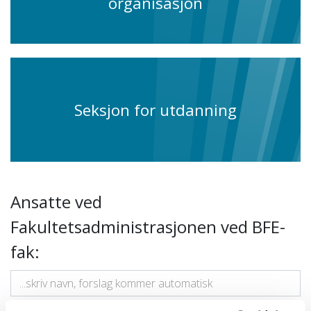
organisasjon
Seksjon for utdanning
Ansatte ved
Fakultetsadministrasjonen ved BFE-
fak: