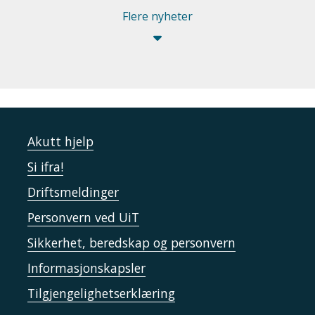
Flere nyheter
Akutt hjelp
Si ifra!
Driftsmeldinger
Personvern ved UiT
Sikkerhet, beredskap og personvern
Informasjonskapsler
Tilgjengelighetserklæring