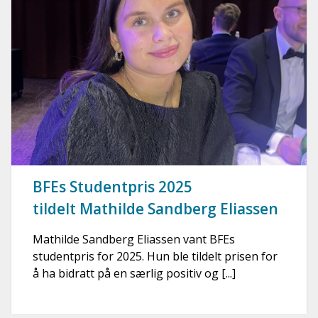
BFEs Studentpris 2025
tildelt Mathilde Sandberg Eliassen
Mathilde Sandberg Eliassen vant BFEs
studentpris for 2025. Hun ble tildelt prisen for
å ha bidratt på en særlig positiv og [...]