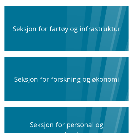
Seksjon for fartøy og infrastruktur
Seksjon for forskning og økonomi
Seksjon for personal og