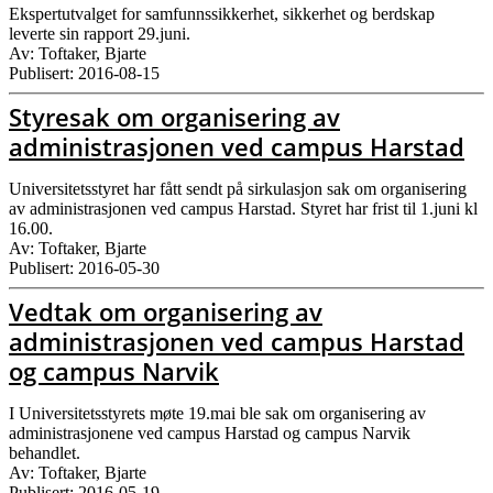
Ekspertutvalget for samfunnssikkerhet, sikkerhet og berdskap
leverte sin rapport 29.juni.
Av: Toftaker, Bjarte
Publisert: 2016-08-15
Styresak om organisering av
administrasjonen ved campus Harstad
Universitetsstyret har fått sendt på sirkulasjon sak om organisering
av administrasjonen ved campus Harstad. Styret har frist til 1.juni kl
16.00.
Av: Toftaker, Bjarte
Publisert: 2016-05-30
Vedtak om organisering av
administrasjonen ved campus Harstad
og campus Narvik
I Universitetsstyrets møte 19.mai ble sak om organisering av
administrasjonene ved campus Harstad og campus Narvik
behandlet.
Av: Toftaker, Bjarte
Publisert: 2016-05-19