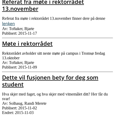
Referat fra møte i rektorrådet
13.november
Referat fra møte i rektorrådet 13.november finner dere på denne
lenken
Av: Toftaker, Bjarte
Publisert: 2015-11-17
Møte i rektorrådet
Rektorrådet avholder sitt neste møte på campus i Tromsø fredag
13.oktober
Av: Toftaker, Bjarte
Publisert: 2015-11-09
Dette vil fusjonen bety for deg som
student
Hva skjer med faget, og hva skjer med vitnemålet ditt? Her får du
svar!
Av: Solhaug, Randi Merete
Publisert: 2015-11-02
Endret: 2015-11-03