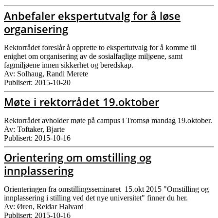
Anbefaler ekspertutvalg for å løse
organisering
Rektorrådet foreslår å opprette to ekspertutvalg for å komme til
enighet om organisering av de sosialfaglige miljøene, samt
fagmiljøene innen sikkerhet og beredskap.
Av: Solhaug, Randi Merete
Publisert: 2015-10-20
Møte i rektorrådet 19.oktober
Rektorrådet avholder møte på campus i Tromsø mandag 19.oktober.
Av: Toftaker, Bjarte
Publisert: 2015-10-16
Orientering om omstilling og
innplassering
Orienteringen fra omstillingsseminaret 15.okt 2015 "Omstilling og
innplassering i stilling ved det nye universitet" finner du her.
Av: Øren, Reidar Halvard
Publisert: 2015-10-16