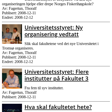
organiseringen hjelpe eller drepe Norges Fiskerihøgskole?
Av: Fagertun, Thoralf
Publisert: 2008-12-11
Endret: 2008-12-12
Universitetsstyret: Ny
organisering vedtatt
Slik skal fakultetene ved det nye Universitetet i
Tromsø organiseres.
Av: Fagertun, Thoralf
Publisert: 2008-12-11
Endret: 2008-12-12
Universitetsstyret: Flere
institutter på Fakultet 3
Fra fem til syv institutter.
Av: Fagertun, Thoralf
Publisert: 2008-12-11
Hva skal fakultetet hete?