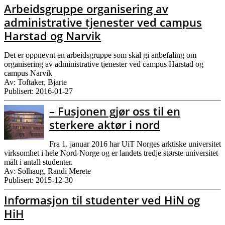
Arbeidsgruppe organisering av
administrative tjenester ved campus
Harstad og Narvik
Det er oppnevnt en arbeidsgruppe som skal gi anbefaling om
organisering av administrative tjenester ved campus Harstad og
campus Narvik
Av: Toftaker, Bjarte
Publisert: 2016-01-27
– Fusjonen gjør oss til en
sterkere aktør i nord
Fra 1. januar 2016 har UiT Norges arktiske universitet
virksomhet i hele Nord-Norge og er landets tredje største universitet
målt i antall studenter.
Av: Solhaug, Randi Merete
Publisert: 2015-12-30
Informasjon til studenter ved HiN og
HiH