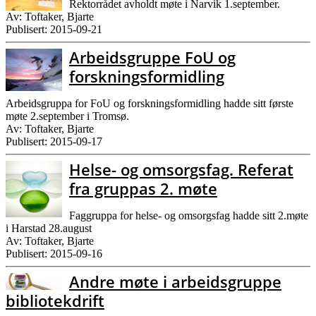
Rektorrådet avholdt møte i Narvik 1.september.
Av: Toftaker, Bjarte
Publisert: 2015-09-21
Arbeidsgruppe FoU og
forskningsformidling
Arbeidsgruppa for FoU og forskningsformidling hadde sitt første
møte 2.september i Tromsø.
Av: Toftaker, Bjarte
Publisert: 2015-09-17
Helse- og omsorgsfag. Referat
fra gruppas 2. møte
Faggruppa for helse- og omsorgsfag hadde sitt 2.møte
i Harstad 28.august
Av: Toftaker, Bjarte
Publisert: 2015-09-16
Andre møte i arbeidsgruppe
bibliotekdrift