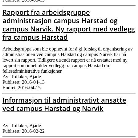
Rapport fra arbeidsgruppe
administrasjon campus Harstad og
campus Narvik. Ny rapport med vedlegg
fra campus Harstad
Arbeidsgruppa som ble oppnevnt for å gi forslag til organisering av
administrasjonen ved campus Harstad og campus Narvik har nå
levert sin rapport. Tidligere utsendt rapport er nå erstattet med ny
rapport som inneholder vedlegg fra campus Harstad om
fellesadministrative funksjoner.
Av: Toftaker, Bjarte
Publisert: 2016-04-13
Endret: 2016-04-15
Informasjon til administrativt ansatte
ved campus Harstad og Narvik
Av: Toftaker, Bjarte
Publisert: 2016-02-22