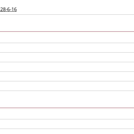
-28-6-16