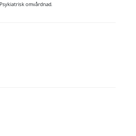
Psykiatrisk omvårdnad.