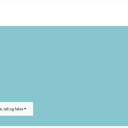
e, tall og fakta