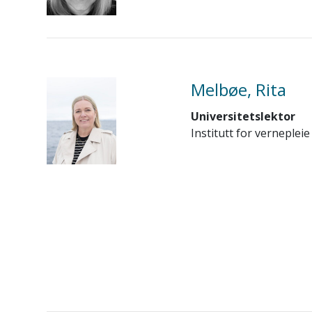
Melbøe, Rita
Universitetslektor
Institutt for vernepleie