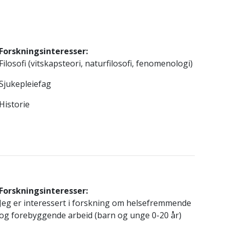
Forskningsinteresser:
Filosofi (vitskapsteori, naturfilosofi, fenomenologi)
Sjukepleiefag
Historie
Forskningsinteresser:
Jeg er interessert i forskning om helsefremmende
og forebyggende arbeid (barn og unge 0-20 år)