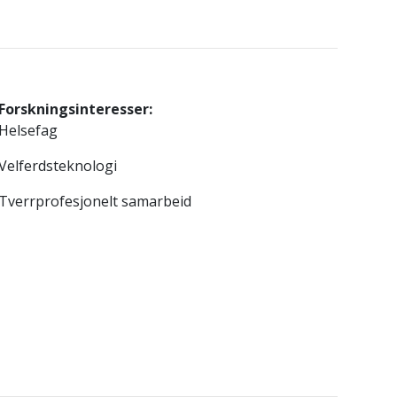
Forskningsinteresser:
Helsefag
Velferdsteknologi
Tverrprofesjonelt samarbeid