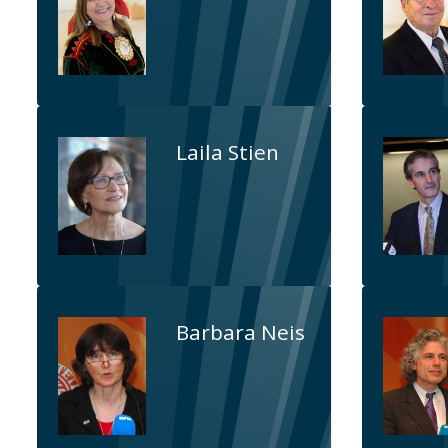
Laila Stien
Barbara Neis