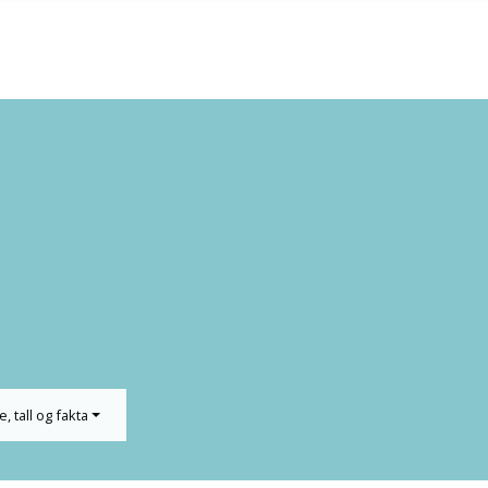
e, tall og fakta