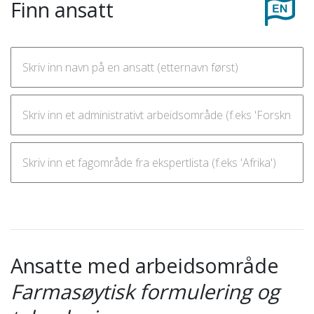
Finn ansatt
Ansatte med arbeidsområde
Farmasøytisk formulering og