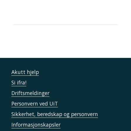
Akutt hjelp
Si ifra!
Driftsmeldinger
Personvern ved UiT
Sikkerhet, beredskap og personvern
Informasjonskapsler