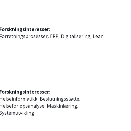
Forskningsinteresser:
Forretningsprosesser, ERP, Digitalisering, Lean
Forskningsinteresser:
Helseinformatikk, Beslutningsstøtte,
Helseforløpsanalyse, Maskinlæring,
Systemutvikling