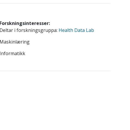
Forskningsinteresser:
Deltar i forskningsgruppa:
Health Data Lab
Maskinlæring
Informatikk