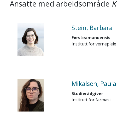
Ansatte med arbeidsområde
K
Stein, Barbara
Førsteamanuensis
Institutt for vernepleie
Mikalsen, Paula
Studierådgiver
Institutt for farmasi