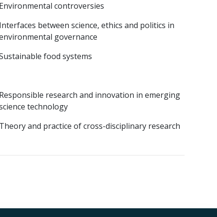
Environmental controversies
Interfaces between science, ethics and politics in
environmental governance
Sustainable food systems
Responsible research and innovation in emerging
science technology
Theory and practice of cross-disciplinary research