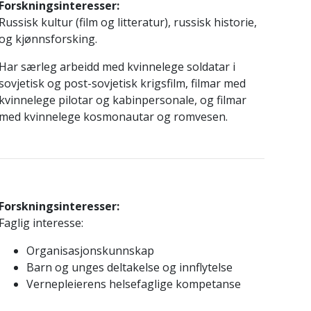
Forskningsinteresser:
Russisk kultur (film og litteratur), russisk historie,
og kjønnsforsking.
Har særleg arbeidd med kvinnelege soldatar i
sovjetisk og post-sovjetisk krigsfilm, filmar med
kvinnelege pilotar og kabinpersonale, og filmar
med kvinnelege kosmonautar og romvesen.
Forskningsinteresser:
Faglig interesse:
Organisasjonskunnskap
Barn og unges deltakelse og innflytelse
Vernepleierens helsefaglige kompetanse