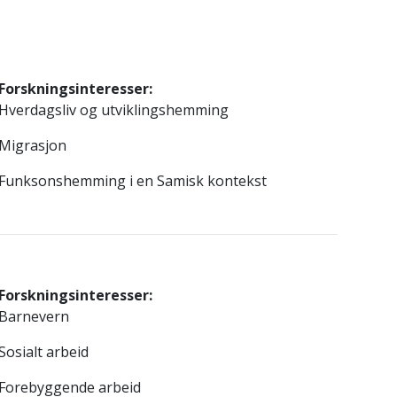
Forskningsinteresser:
Hverdagsliv og utviklingshemming
Migrasjon
Funksonshemming i en Samisk kontekst
Forskningsinteresser:
Barnevern
Sosialt arbeid
Forebyggende arbeid