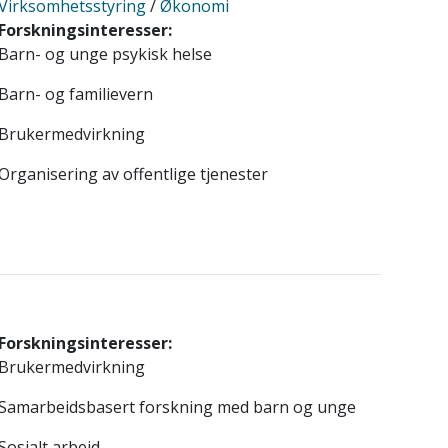
Virksomhetsstyring
/
Økonomi
Forskningsinteresser:
Barn- og unge psykisk helse
Barn- og familievern
Brukermedvirkning
Organisering av offentlige tjenester
Forskningsinteresser:
Brukermedvirkning
Samarbeidsbasert forskning med barn og unge
Sosialt arbeid