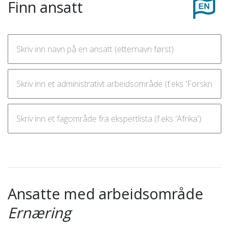
Finn ansatt
Ansatte med arbeidsområde
Ernæring