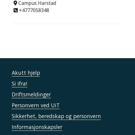
Campus Harstad
+4777058348
Akutt hjelp
Si ifra!
Driftsmeldinger
Personvern ved UiT
Sikkerhet, beredskap og personvern
Informasjonskapsler