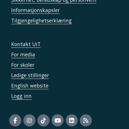
Informasjonskapsler
Tilgjengelighetserklæring
Kontakt UiT
For media
For skoler
Ledige stillinger
English website
Logg inn