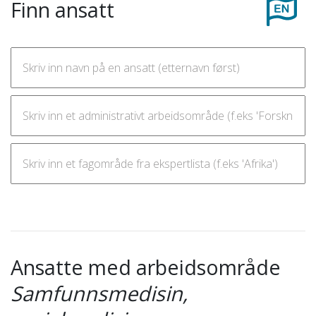
Finn ansatt
Ansatte med arbeidsområde
Samfunnsmedisin,