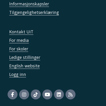
Informasjonskapsler
Tilgjengelighetserklæring
Kontakt UiT
For media
For skoler
Ledige stillinger
English website
Logg inn