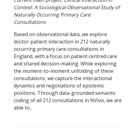
Current main project:
Clinical Interaction in
Context: A Sociological Observational Study of
Naturally Occurring Primary Care
Consultations
Based on observational data, we explore
doctor-patient interaction in 212 naturally
occurring primary care consultations in
England, with a focus on patient centred care
and shared decision-making. While exploring
the moment-to-moment unfolding of these
consultations, we capture the interactional
dynamics and negotiations of epistemic
positions. Through data-grounded semantic
coding of all 212 consultations in NVivo, we are
able to...