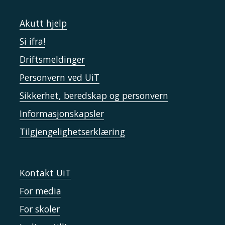
Akutt hjelp
Si ifra!
Driftsmeldinger
Personvern ved UiT
Sikkerhet, beredskap og personvern
Informasjonskapsler
Tilgjengelighetserklæring
Kontakt UiT
For media
For skoler