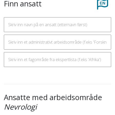
Finn ansatt
Ansatte med arbeidsområde
Nevrologi