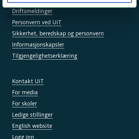
Driftsmeldinger
Personvern ved UiT
Sikkerhet, beredskap og personvern
Informasjonskapsler
Tilgjengelighetserklæring
Kontakt UiT
For media
For skoler
Ledige stillinger
English website
Logg inn