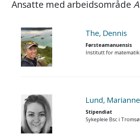
Ansatte med arbeidsområde
A
The, Dennis
Førsteamanuensis
Institutt for matematik
Lund, Marianne
Stipendiat
Sykepleie Bsc i Tromsø