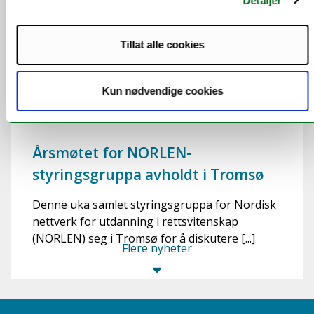
Detaljer
Tillat alle cookies
Kun nødvendige cookies
Årsmøtet for NORLEN-
styringsgruppa avholdt i Tromsø
Denne uka samlet styringsgruppa for Nordisk
nettverk for utdanning i rettsvitenskap
(NORLEN) seg i Tromsø for å diskutere [...]
Flere nyheter