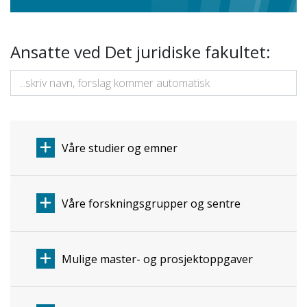
Ansatte ved Det juridiske fakultet:
Våre studier og emner
Våre forskningsgrupper og sentre
Mulige master- og prosjektoppgaver