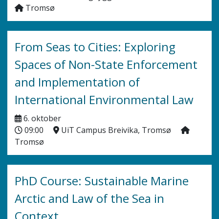
Tromsø
From Seas to Cities: Exploring
Spaces of Non-State Enforcement
and Implementation of
International Environmental Law
6. oktober
09:00
UiT Campus Breivika, Tromsø
Tromsø
PhD Course: Sustainable Marine
Arctic and Law of the Sea in
Context