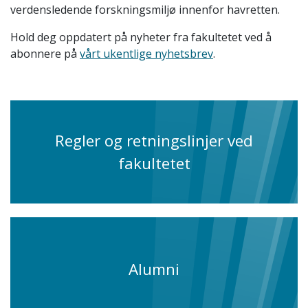
verdensledende forskningsmiljø innenfor havretten.
Hold deg oppdatert på nyheter fra fakultetet ved å
abonnere på
vårt ukentlige nyhetsbrev
.
Regler og retningslinjer ved
fakultetet
Alumni