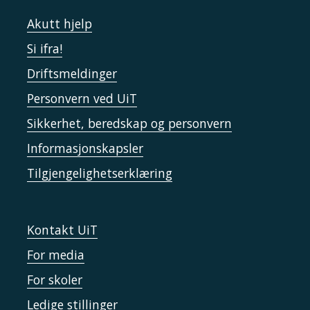
Akutt hjelp
Si ifra!
Driftsmeldinger
Personvern ved UiT
Sikkerhet, beredskap og personvern
Informasjonskapsler
Tilgjengelighetserklæring
Kontakt UiT
For media
For skoler
Ledige stillinger