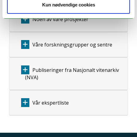
Kun nødvendige cookies
Noen av våre prosjekter
Våre forskningsgrupper og sentre
Publiseringer fra Nasjonalt vitenarkiv
(NVA)
Vår ekspertliste