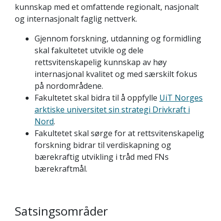
kunnskap med et omfattende regionalt, nasjonalt
og internasjonalt faglig nettverk.
Gjennom forskning, utdanning og formidling
skal fakultetet utvikle og dele
rettsvitenskapelig kunnskap av høy
internasjonal kvalitet og med særskilt fokus
på nordområdene.
Fakultetet skal bidra til å oppfylle
UiT Norges
arktiske universitet sin strategi Drivkraft i
Nord
.
Fakultetet skal sørge for at rettsvitenskapelig
forskning bidrar til verdiskapning og
bærekraftig utvikling i tråd med FNs
bærekraftmål.
Satsingsområder