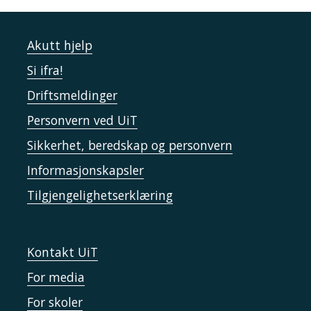
Akutt hjelp
Si ifra!
Driftsmeldinger
Personvern ved UiT
Sikkerhet, beredskap og personvern
Informasjonskapsler
Tilgjengelighetserklæring
Kontakt UiT
For media
For skoler