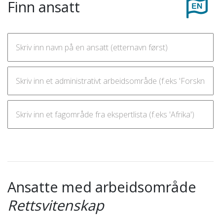
Finn ansatt
Ansatte med arbeidsområde
Rettsvitenskap