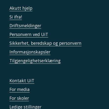
Akutt hjelp
Si ifra!
Driftsmeldinger
Personvern ved UiT
Sikkerhet, beredskap og personvern
Informasjonskapsler
Tilgjengelighetserklæring
Kontakt UiT
For media
For skoler
Ledige stillinger