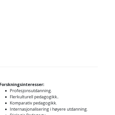
Forskningsinteresser:
Profesjonsutdanning.
Flerkulturell pedagogikk..
Komparativ pedagogikk.
Internasjonalisering i høyere utdanning.