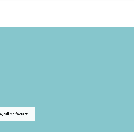
e, tall og fakta