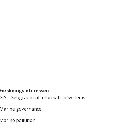
Forskningsinteresser:
GIS - Geographical Information Systems
Marine governance
Marine pollution