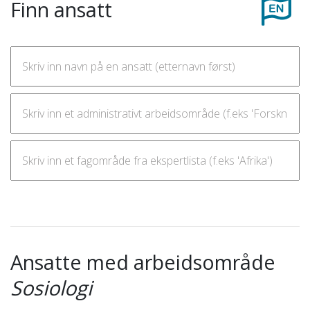
Finn ansatt
Ansatte med arbeidsområde
Sosiologi