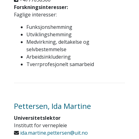
Forskningsinteresser:
Faglige interesser:
Funksjonshemming
Utviklingshemming
Medvirkning, deltakelse og
selvbestemmelse
Arbeidsinkludering
Tverrprofesjonelt samarbeid
Pettersen, Ida Martine
Universitetslektor
Institutt for vernepleie
ida.martine.pettersen@uit.no