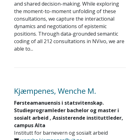
and shared decision-making. While exploring
the moment-to-moment unfolding of these
consultations, we capture the interactional
dynamics and negotiations of epistemic
positions. Through data-grounded semantic
coding of all 212 consultations in NVivo, we are
able to...
Kjæmpenes, Wenche M.
Førsteamanuensis i statsvitenskap.
Studieprogramleder bachelor og master i
sosialt arbeid , Assisterende instituttleder,
campus Alta
Institutt for barnevern og sosialt arbeid