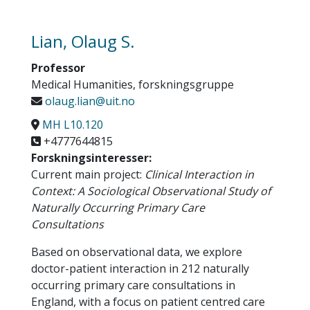
Lian, Olaug S.
Professor
Medical Humanities, forskningsgruppe
olaug.lian@uit.no
MH L10.120
+4777644815
Forskningsinteresser:
Current main project:
Clinical Interaction in
Context: A Sociological Observational Study of
Naturally Occurring Primary Care
Consultations
Based on observational data, we explore
doctor-patient interaction in 212 naturally
occurring primary care consultations in
England, with a focus on patient centred care