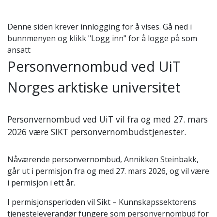
Denne siden krever innlogging for å vises. Gå ned i
bunnmenyen og klikk "Logg inn" for å logge på som
ansatt
Personvernombud ved UiT
Norges arktiske universitet
Personvernombud ved UiT vil fra og med 27. mars
2026 være SIKT personvernombudstjenester.
Nåværende personvernombud, Annikken Steinbakk,
går ut i permisjon fra og med 27. mars 2026, og vil være
i permisjon i ett år.
I permisjonsperioden vil Sikt – Kunnskapssektorens
tjenesteleverandør fungere som personvernombud for