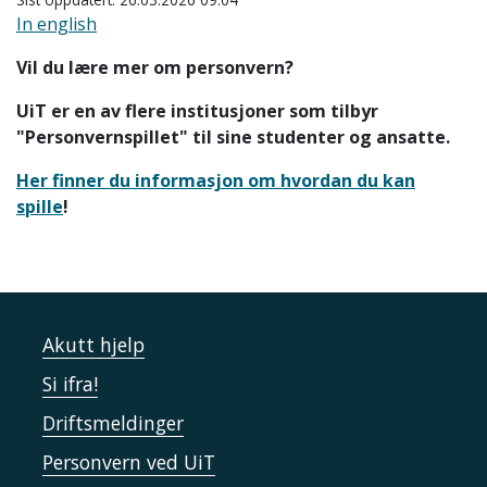
In english
Vil du lære mer om personvern?
UiT er en av flere institusjoner som tilbyr
"Personvernspillet" til sine studenter og ansatte.
Her finner du informasjon om hvordan du kan
spille
!
Akutt hjelp
Si ifra!
Driftsmeldinger
Personvern ved UiT