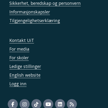
Sikkerhet, beredskap og personvern
Informasjonskapsler
Tilgjengelighetserklæring
Kontakt UiT
For media
For skoler
Ledige stillinger
English website
Logg inn