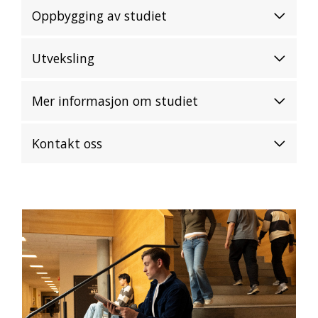
Oppbygging av studiet
Utveksling
Mer informasjon om studiet
Kontakt oss