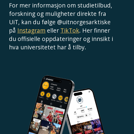
For mer informasjon om studietilbud,
forskning og muligheter direkte fra
UiT, kan du følge @uitnorgesarktiske
på
Instagram
eller
TikTok
. Her finner
du offisielle oppdateringer og innsikt i
hva universitetet har å tilby.