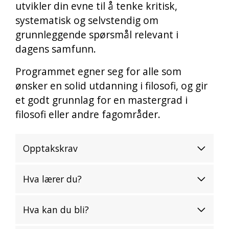
utvikler din evne til å tenke kritisk,
systematisk og selvstendig om
grunnleggende spørsmål relevant i
dagens samfunn.
Programmet egner seg for alle som
ønsker en solid utdanning i filosofi, og gir
et godt grunnlag for en mastergrad i
filosofi eller andre fagområder.
Opptakskrav
Hva lærer du?
Hva kan du bli?