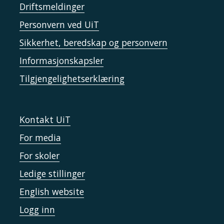
Driftsmeldinger
Personvern ved UiT
Sikkerhet, beredskap og personvern
Informasjonskapsler
Tilgjengelighetserklæring
Kontakt UiT
For media
For skoler
Ledige stillinger
English website
Logg inn