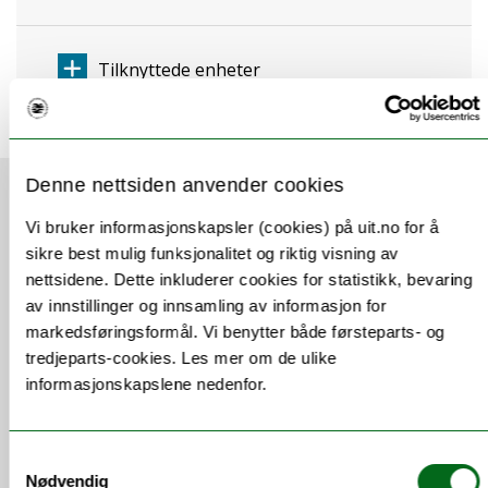
Tilknyttede enheter
Denne nettsiden anvender cookies
Siste nytt
Vi bruker informasjonskapsler (cookies) på uit.no for å
sikre best mulig funksjonalitet og riktig visning av
nettsidene. Dette inkluderer cookies for statistikk, bevaring
av innstillinger og innsamling av informasjon for
markedsføringsformål. Vi benytter både førsteparts- og
tredjeparts-cookies. Les mer om de ulike
informasjonskapslene nedenfor.
Samtykkevalg
Nødvendig