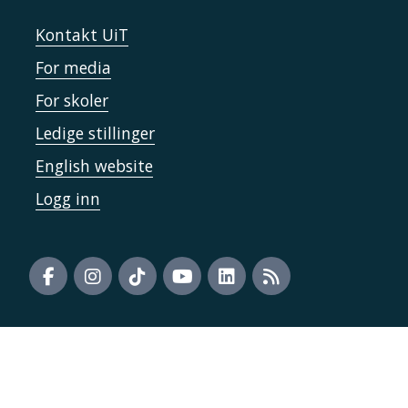
Kontakt UiT
For media
For skoler
Ledige stillinger
English website
Logg inn