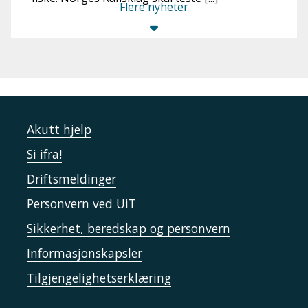
Flere nyheter
Akutt hjelp
Si ifra!
Driftsmeldinger
Personvern ved UiT
Sikkerhet, beredskap og personvern
Informasjonskapsler
Tilgjengelighetserklæring