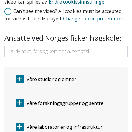
video kan spilles av:
Endre cookiesinnstillinger
Can't see the video? All cookies must be accepted
for videos to be displayed:
Change cookie preferences
Ansatte ved Norges fiskerihøgskole:
Våre studier og emner
Våre forskningsgrupper og sentre
Våre laboratorier og infrastruktur