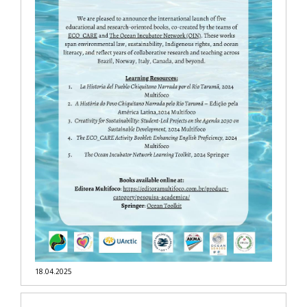
18.04.2025