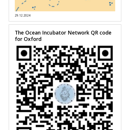
29.12.2024
The Ocean Incubator Network QR code
for Oxford