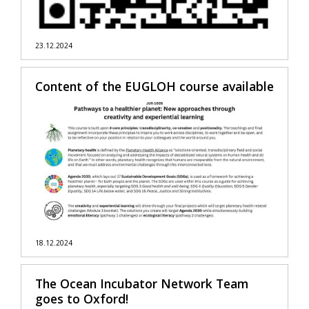
23.12.2024
Content of the EUGLOH course available
18.12.2024
The Ocean Incubator Network Team
goes to Oxford!