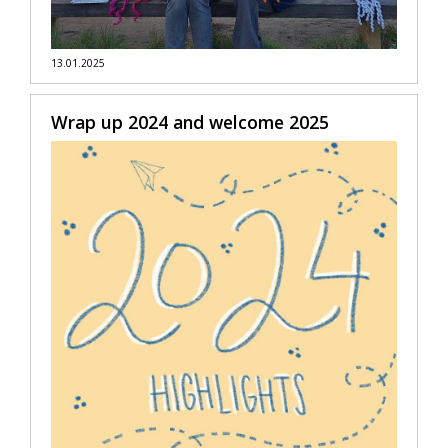
13.01.2025
Wrap up 2024 and welcome 2025