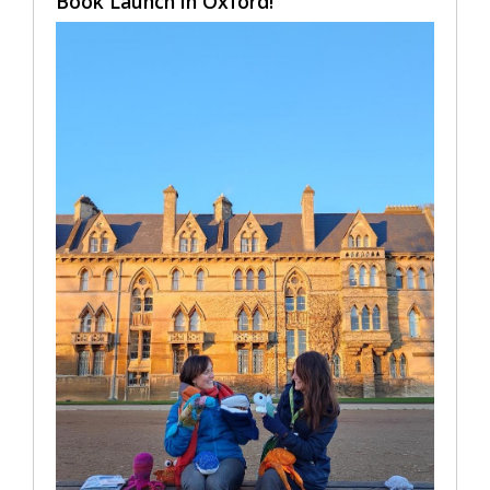
Book Launch in Oxford!