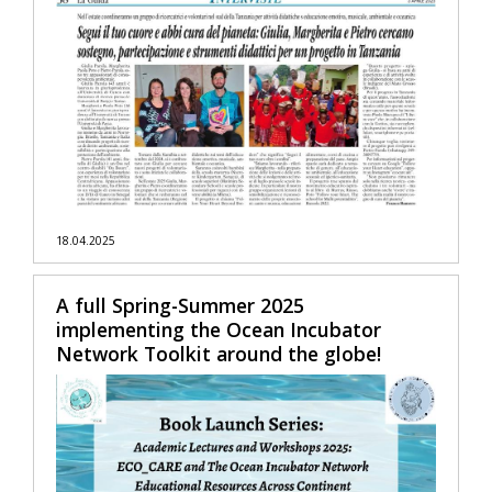
18.04.2025
A full Spring-Summer 2025
implementing the Ocean Incubator
Network Toolkit around the globe!