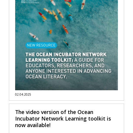
02.04.2025
The video version of the Ocean
Incubator Network Learning toolkit is
now available!