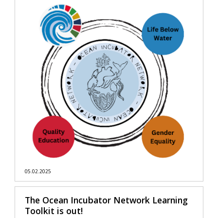
05.02.2025
The Ocean Incubator Network Learning
Toolkit is out!