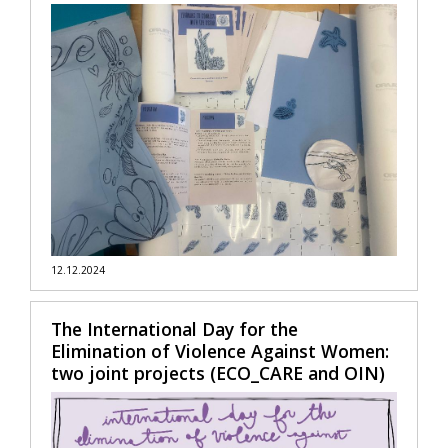
12.12.2024
The International Day for the
Elimination of Violence Against Women:
two joint projects (ECO_CARE and OIN)