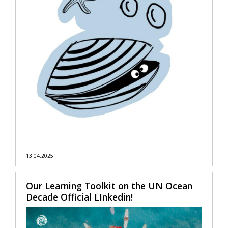
13.04.2025
Our Learning Toolkit on the UN Ocean
Decade Official LInkedin!