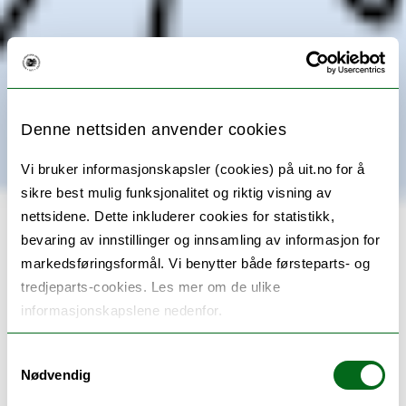
Denne nettsiden anvender cookies
Vi bruker informasjonskapsler (cookies) på uit.no for å
sikre best mulig funksjonalitet og riktig visning av
nettsidene. Dette inkluderer cookies for statistikk,
bevaring av innstillinger og innsamling av informasjon for
markedsføringsformål. Vi benytter både førsteparts- og
tredjeparts-cookies. Les mer om de ulike
informasjonskapslene nedenfor.
Samtykkevalg
Nødvendig