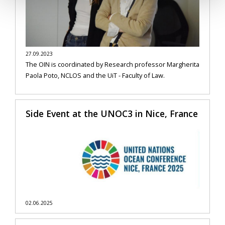
27.09.2023
The OIN is coordinated by Research professor Margherita
Paola Poto, NCLOS and the UiT - Faculty of Law.
Side Event at the UNOC3 in Nice, France
02.06.2025