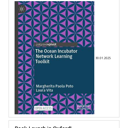
30.01.2025