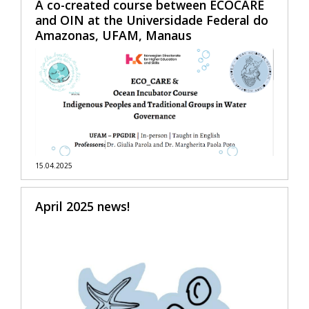
A co-created course between ECOCARE
and OIN at the Universidade Federal do
Amazonas, UFAM, Manaus
15.04.2025
April 2025 news!