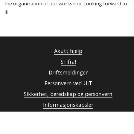
the organization of our workshop. Looking forward to
it!
Akutt hjelp
Si ifra!
Driftsmeldinger
Personvern ved UiT
Sikkerhet, beredskap og personvern
Informasjonskapsler
Tilgjengelighetserklæring