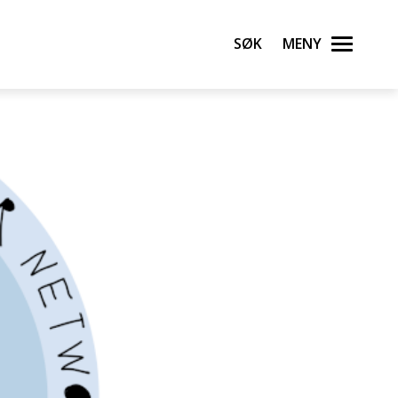
Søk
Meny