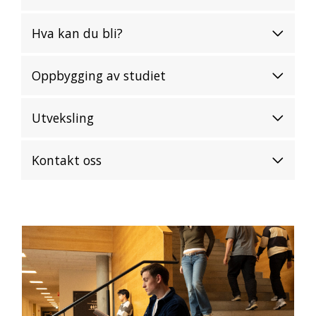
Hva kan du bli?
Oppbygging av studiet
Utveksling
Kontakt oss