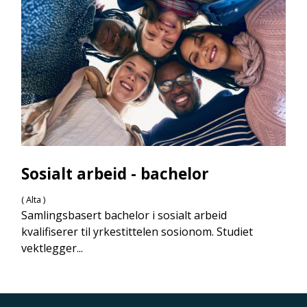
Sosialt arbeid - bachelor
( Alta )
Samlingsbasert bachelor i sosialt arbeid
kvalifiserer til yrkestittelen sosionom. Studiet
vektlegger...