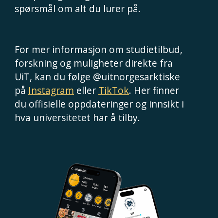
spørsmål om alt du lurer på.
For mer informasjon om studietilbud,
forskning og muligheter direkte fra
UiT, kan du følge @uitnorgesarktiske
på
Instagram
eller
TikTok
. Her finner
du offisielle oppdateringer og innsikt i
hva universitetet har å tilby.