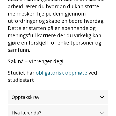
arbeid lærer du hvordan du kan støtte
mennesker, hjelpe dem gjennom
utfordringer og skape en bedre hverdag.
Dette er starten på en spennende og
meningsfull karriere der du virkelig kan
gjøre en forskjell for enkeltpersoner og
samfunn.
Søk nå – vi trenger deg!
Studiet har
obligatorisk oppmøte
ved
studiestart
Opptakskrav
Hva lærer du?