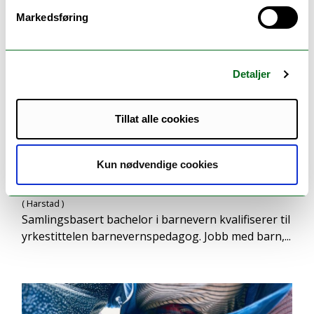
Markedsføring
Detaljer
Tillat alle cookies
Kun nødvendige cookies
Barnevern - bachelor
( Harstad )
Samlingsbasert bachelor i barnevern kvalifiserer til
yrkestittelen barnevernspedagog. Jobb med barn,...