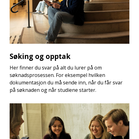
Søking og opptak
Her finner du svar på alt du lurer på om
søknadsprosessen. For eksempel hvilken
dokumentasjon du må sende inn, når du får svar
på søknaden og når studiene starter.