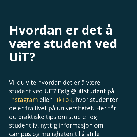
Hvordan er det å
være student ved
UiT?
Vil du vite hvordan det er å være
student ved UiT? Følg @uitstudent på
Instagram
eller
TikTok
, hvor studenter
deler fra livet på universitetet. Her får
du praktiske tips om studier og
studentliv, nyttig informasjon om
campus og muligheten til å stille