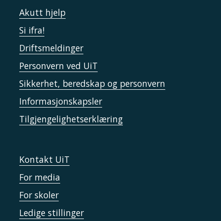
Akutt hjelp
Si ifra!
Driftsmeldinger
Personvern ved UiT
Sikkerhet, beredskap og personvern
Informasjonskapsler
Tilgjengelighetserklæring
Kontakt UiT
For media
For skoler
Ledige stillinger