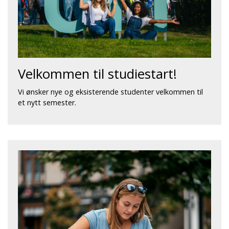
Velkommen til studiestart!
Vi ønsker nye og eksisterende studenter velkommen til
et nytt semester.