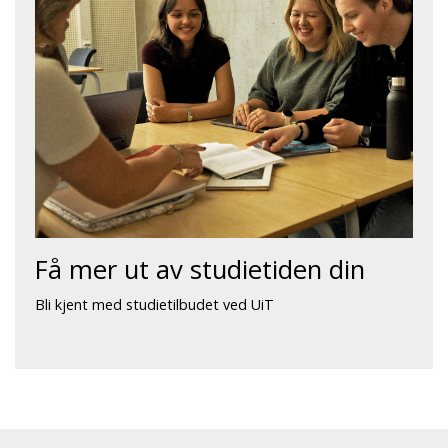
Få mer ut av studietiden din
Bli kjent med studietilbudet ved UiT