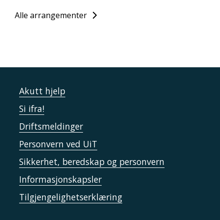
Alle arrangementer
Akutt hjelp
Si ifra!
Driftsmeldinger
Personvern ved UiT
Sikkerhet, beredskap og personvern
Informasjonskapsler
Tilgjengelighetserklæring