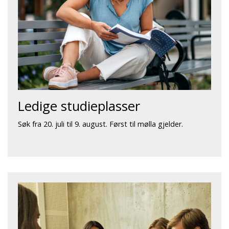
Ledige studieplasser
Søk fra 20. juli til 9. august. Først til mølla gjelder.