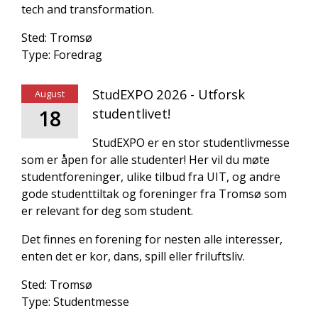
tech and transformation.
Sted: Tromsø
Type: Foredrag
StudEXPO 2026 - Utforsk
August
18
studentlivet!
StudEXPO er en stor studentlivmesse
som er åpen for alle studenter! Her vil du møte
studentforeninger, ulike tilbud fra UIT, og andre
gode studenttiltak og foreninger fra Tromsø som
er relevant for deg som student.
Det finnes en forening for nesten alle interesser,
enten det er kor, dans, spill eller friluftsliv.
Sted: Tromsø
Type: Studentmesse