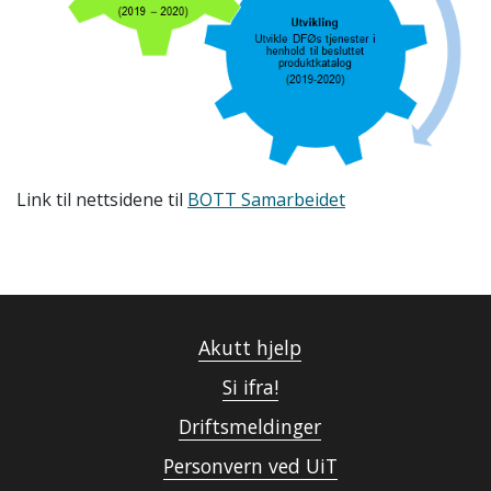
Link til nettsidene til
BOTT Samarbeidet
Akutt hjelp
Si ifra!
Driftsmeldinger
Personvern ved UiT