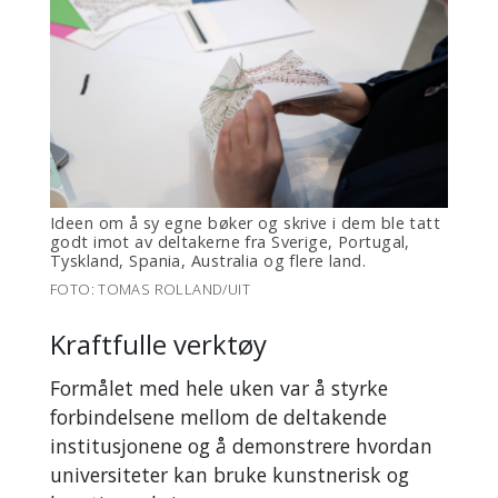
Ideen om å sy egne bøker og skrive i dem ble tatt
godt imot av deltakerne fra Sverige, Portugal,
Tyskland, Spania, Australia og flere land.
FOTO: TOMAS ROLLAND/UIT
Kraftfulle verktøy
Formålet med hele uken var å styrke
forbindelsene mellom de deltakende
institusjonene og å demonstrere hvordan
universiteter kan bruke kunstnerisk og