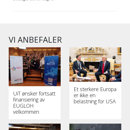
VI ANBEFALER
Et sterkere Europa
UiT ønsker fortsatt
er ikke en
finansiering av
belastning for USA
EUGLOH
velkommen