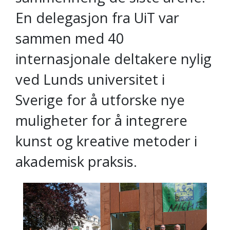
En delegasjon fra UiT var
sammen med 40
internasjonale deltakere nylig
ved Lunds universitet i
Sverige for å utforske nye
muligheter for å integrere
kunst og kreative metoder i
akademisk praksis.