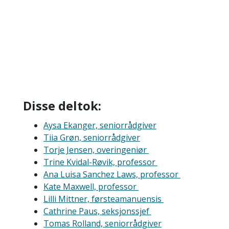
Disse deltok:
Aysa Ekanger, seniorrådgiver
Tiia Grøn, seniorrådgiver
Torje Jensen, overingeniør
Trine Kvidal-Røvik, professor
Ana Luisa Sanchez Laws, professor
Kate Maxwell, professor
Lilli Mittner, førsteamanuensis
Cathrine Paus, seksjonssjef
Tomas Rolland, seniorrådgiver