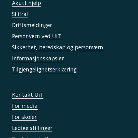
Akutt hjelp
Si ifra!
Driftsmeldinger
Personvern ved UiT
Sikkerhet, beredskap og personvern
Informasjonskapsler
Tilgjengelighetserklæring
Kontakt UiT
For media
For skoler
Ledige stillinger