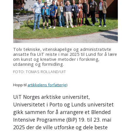
Tolv tekniske, vitenskapelige og administrativte
ansatte fra UiT reiste i mai 2025 til Lund for å lære
om kunst og kreative metoder i forskning,
utdanning og formidling.
FOTO: TOMAS ROLLAND/UIT
Hopp til
artikkelens forfatter(e)
UiT Norges arktiske universitet,
Universitetet i Porto og Lunds universitet
gikk sammen for å arrangere et Blended
Intensive Programme (BiP) 19. til 23. mai
2025 der de ville utforske og dele beste