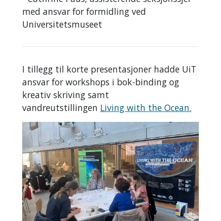
med ansvar for formidling ved
Universitetsmuseet
I tillegg til korte presentasjoner hadde UiT
ansvar for workshops i bok-binding og
kreativ skriving samt
vandreutstillingen
Living with the Ocean.