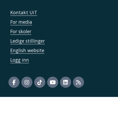
Kontakt UiT
For media
For skoler
Ledige stillinger
English website
Logg inn