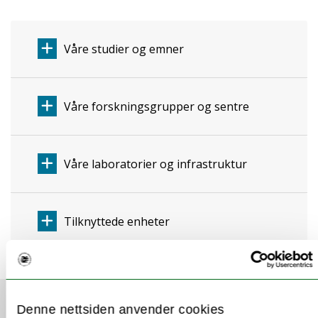
Våre studier og emner
Våre forskningsgrupper og sentre
Våre laboratorier og infrastruktur
Tilknyttede enheter
Denne nettsiden anvender cookies