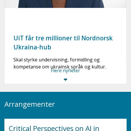
UiT får tre millioner til Nordnorsk
Ukraina-hub
Skal styrke undervisning, formidling og
kompetanse om ukrainsk språk og kultur.
Flere nyheter
Arrangementer
Critical Perspectives on AI in