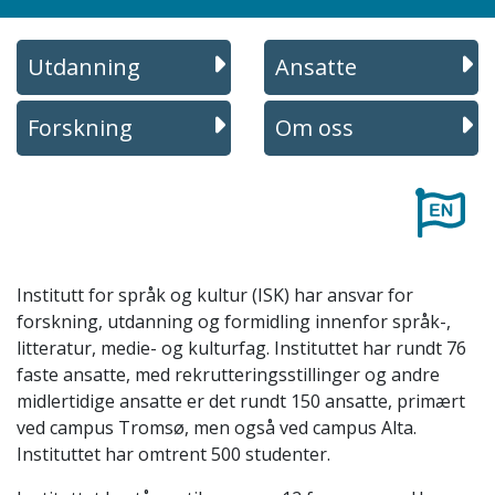
Utdanning
Ansatte
Forskning
Om oss
Institutt for språk og kultur (ISK) har ansvar for
forskning, utdanning og formidling innenfor språk-,
litteratur, medie- og kulturfag. Instituttet har rundt 76
faste ansatte, med rekrutteringsstillinger og andre
midlertidige ansatte er det rundt 150 ansatte, primært
ved campus Tromsø, men også ved campus Alta.
Instituttet har omtrent 500 studenter.