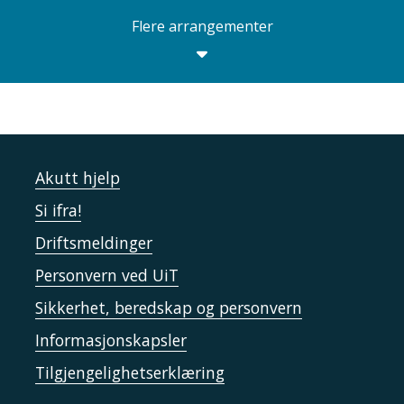
Flere arrangementer
Akutt hjelp
Si ifra!
Driftsmeldinger
Personvern ved UiT
Sikkerhet, beredskap og personvern
Informasjonskapsler
Tilgjengelighetserklæring