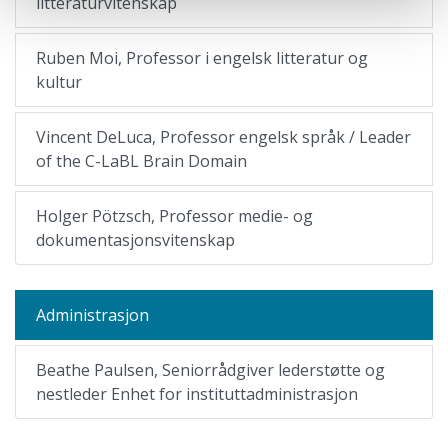
litteraturvitenskap
Ruben Moi, Professor i engelsk litteratur og
kultur
Vincent DeLuca, Professor engelsk språk / Leader
of the C-LaBL Brain Domain
Holger Pötzsch, Professor medie- og
dokumentasjonsvitenskap
Administrasjon
Beathe Paulsen, Seniorrådgiver lederstøtte og
nestleder Enhet for instituttadministrasjon