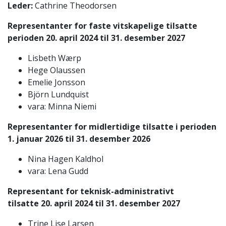
Leder:
Cathrine Theodorsen
Representanter for faste vitskapelige tilsatte
perioden 20. april 2024 til 31. desember 2027
Lisbeth Wærp
Hege Olaussen
Emelie Jonsson
Björn Lundquist
vara: Minna Niemi
Representanter for midlertidige tilsatte i perioden
1. januar 2026 til 31. desember 2026
Nina Hagen Kaldhol
vara: Lena Gudd
Representant for teknisk-administrativt
tilsatte 20. april 2024 til 31. desember 2027
Trine Lise Larsen