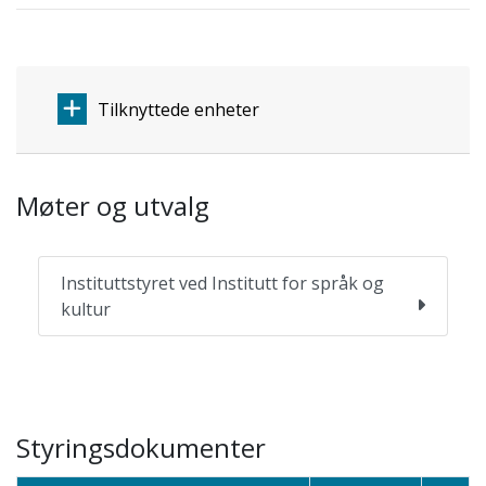
Tilknyttede enheter
Møter og utvalg
Instituttstyret ved Institutt for språk og
kultur
Styringsdokumenter