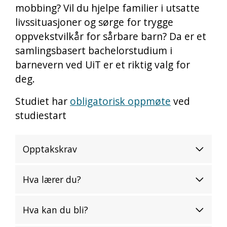
mobbing? Vil du hjelpe familier i utsatte
livssituasjoner og sørge for trygge
oppvekstvilkår for sårbare barn? Da er et
samlingsbasert bachelorstudium i
barnevern ved UiT er et riktig valg for
deg.
Studiet har
obligatorisk oppmøte
ved
studiestart
Opptakskrav
Hva lærer du?
Hva kan du bli?