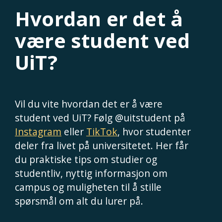
Hvordan er det å
være student ved
UiT?
Vil du vite hvordan det er å være
student ved UiT? Følg @uitstudent på
Instagram
eller
TikTok
, hvor studenter
deler fra livet på universitetet. Her får
du praktiske tips om studier og
studentliv, nyttig informasjon om
campus og muligheten til å stille
spørsmål om alt du lurer på.