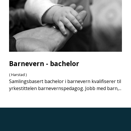
Barnevern - bachelor
( Harstad )
Samlingsbasert bachelor i barnevern kvalifiserer til
yrkestittelen barnevernspedagog. Jobb med barn,...