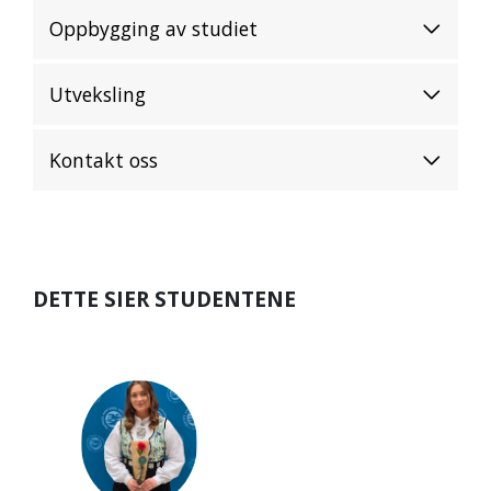
Oppbygging av studiet
Utveksling
Kontakt oss
DETTE SIER STUDENTENE