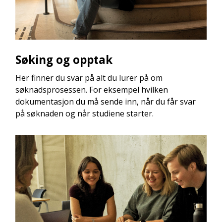
Søking og opptak
Her finner du svar på alt du lurer på om
søknadsprosessen. For eksempel hvilken
dokumentasjon du må sende inn, når du får svar
på søknaden og når studiene starter.