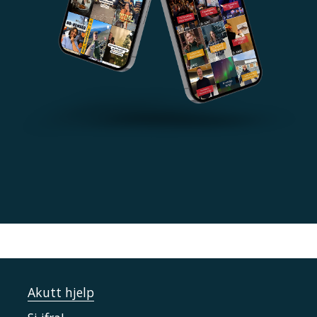
Akutt hjelp