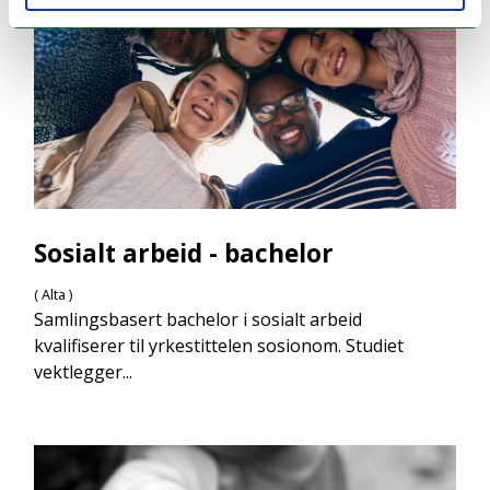
Sosialt arbeid - bachelor
( Alta )
Samlingsbasert bachelor i sosialt arbeid
kvalifiserer til yrkestittelen sosionom. Studiet
vektlegger...