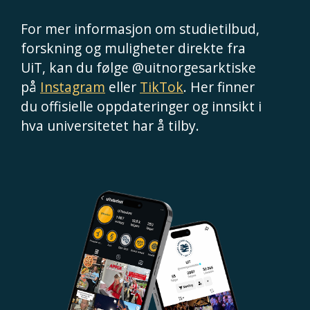
For mer informasjon om studietilbud,
forskning og muligheter direkte fra
UiT, kan du følge @uitnorgesarktiske
på
Instagram
eller
TikTok
. Her finner
du offisielle oppdateringer og innsikt i
hva universitetet har å tilby.