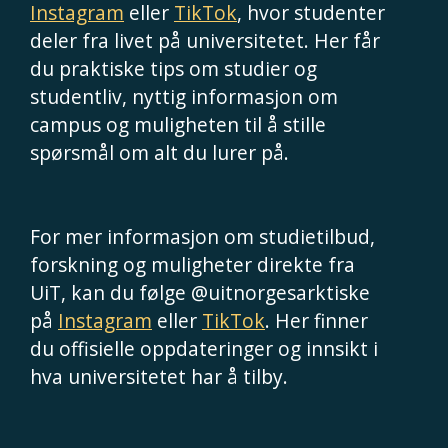
Instagram
eller
TikTok
, hvor studenter
deler fra livet på universitetet. Her får
du praktiske tips om studier og
studentliv, nyttig informasjon om
campus og muligheten til å stille
spørsmål om alt du lurer på.
For mer informasjon om studietilbud,
forskning og muligheter direkte fra
UiT, kan du følge @uitnorgesarktiske
på
Instagram
eller
TikTok
. Her finner
du offisielle oppdateringer og innsikt i
hva universitetet har å tilby.