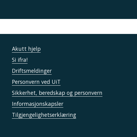
Akutt hjelp
Si ifra!
Driftsmeldinger
Personvern ved UiT
Sikkerhet, beredskap og personvern
Informasjonskapsler
Tilgjengelighetserklæring