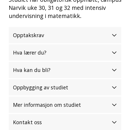
Narvik uke 30, 31 og 32 med intensiv
undervisning i matematikk.
Opptakskrav
Hva lærer du?
Hva kan du bli?
Oppbygging av studiet
Mer informasjon om studiet
Kontakt oss