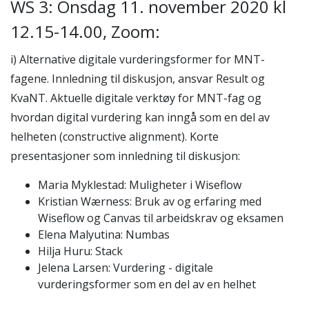
WS 3: Onsdag 11. november 2020 kl
12.15-14.00, Zoom:
i) Alternative digitale vurderingsformer for MNT-
fagene. Innledning til diskusjon, ansvar Result og
KvaNT. Aktuelle digitale verktøy for MNT-fag og
hvordan digital vurdering kan inngå som en del av
helheten (constructive alignment). Korte
presentasjoner som innledning til diskusjon:
Maria Myklestad: Muligheter i Wiseflow
Kristian Wærness: Bruk av og erfaring med
Wiseflow og Canvas til arbeidskrav og eksamen
Elena Malyutina: Numbas
Hilja Huru: Stack
Jelena Larsen: Vurdering - digitale
vurderingsformer som en del av en helhet