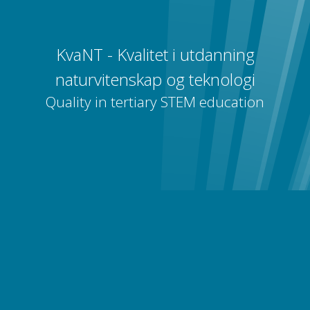
KvaNT - Kvalitet i utdanning
naturvitenskap og teknologi
Quality in tertiary STEM education