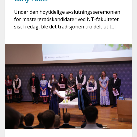
Under den høytidelige avslutningsseremonien
for mastergradskandidater ved NT-fakultetet
sist fredag, ble det tradisjonen tro delt ut [...]