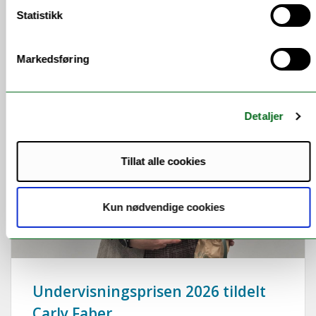
Statistikk
Markedsføring
Detaljer
Tillat alle cookies
Kun nødvendige cookies
Undervisningsprisen 2026 tildelt
Carly Faber