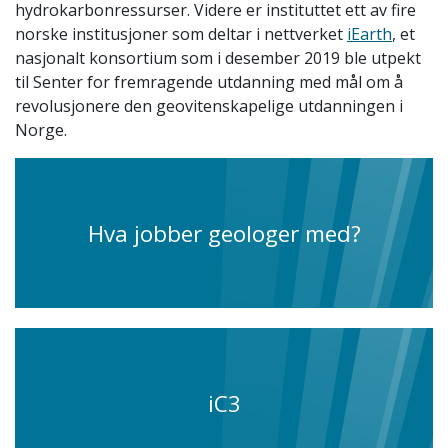
hydrokarbonressurser. Videre er instituttet ett av fire
norske institusjoner som deltar i nettverket
iEarth
, et
nasjonalt konsortium som i desember 2019 ble utpekt
til
Senter for fremragende utdanning med mål om å
revolusjonere den geovitenskapelige utdanningen i
Norge.
Hva jobber geologer med?
iC3