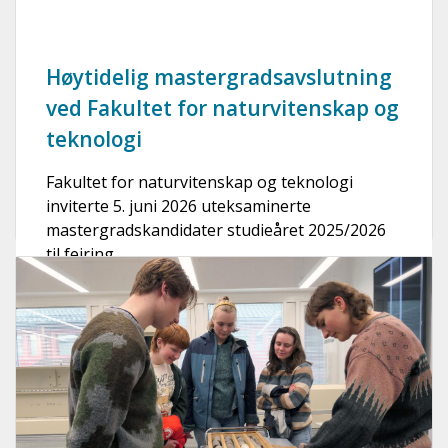
Høytidelig mastergradsavslutning
ved Fakultet for naturvitenskap og
teknologi
Fakultet for naturvitenskap og teknologi
inviterte 5. juni 2026 uteksaminerte
mastergradskandidater studieåret 2025/2026
til feiring.