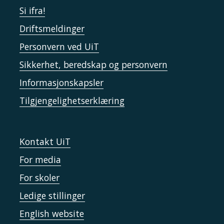
Si ifra!
Driftsmeldinger
Personvern ved UiT
Sikkerhet, beredskap og personvern
Informasjonskapsler
Tilgjengelighetserklæring
Kontakt UiT
For media
For skoler
Ledige stillinger
English website