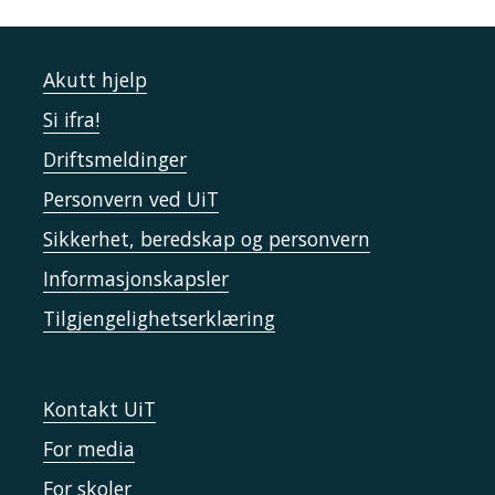
Akutt hjelp
Si ifra!
Driftsmeldinger
Personvern ved UiT
Sikkerhet, beredskap og personvern
Informasjonskapsler
Tilgjengelighetserklæring
Kontakt UiT
For media
For skoler