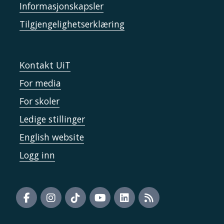
Informasjonskapsler
Tilgjengelighetserklæring
Kontakt UiT
For media
For skoler
Ledige stillinger
English website
Logg inn