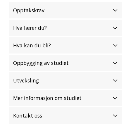
Opptakskrav
Hva lærer du?
Hva kan du bli?
Oppbygging av studiet
Utveksling
Mer informasjon om studiet
Kontakt oss