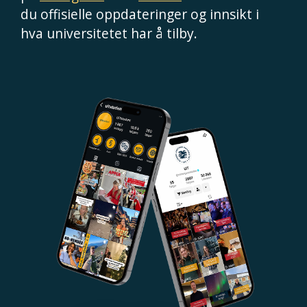
du offisielle oppdateringer og innsikt i
hva universitetet har å tilby.