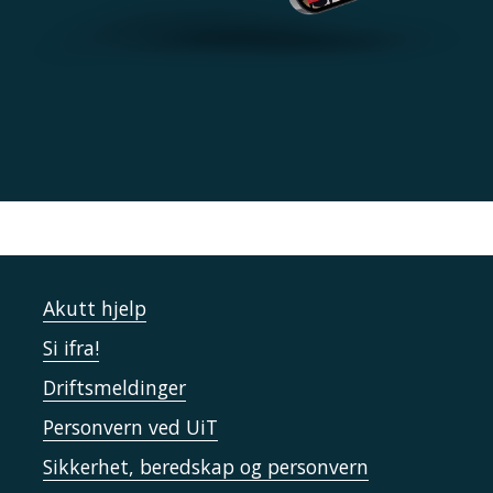
Akutt hjelp
Si ifra!
Driftsmeldinger
Personvern ved UiT
Sikkerhet, beredskap og personvern