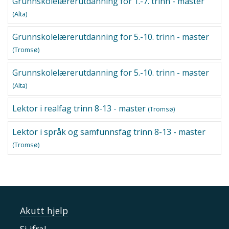
Grunnskolelærerutdanning for 1.-7. trinn - master
(Alta)
Grunnskolelærerutdanning for 5.-10. trinn - master
(Tromsø)
Grunnskolelærerutdanning for 5.-10. trinn - master
(Alta)
Lektor i realfag trinn 8-13 - master
(Tromsø)
Lektor i språk og samfunnsfag trinn 8-13 - master
(Tromsø)
Akutt hjelp