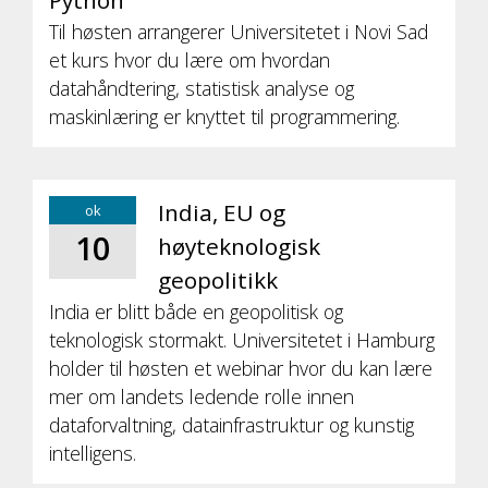
Python
Til høsten arrangerer Universitetet i Novi Sad
et kurs hvor du lære om hvordan
datahåndtering, statistisk analyse og
maskinlæring er knyttet til programmering.
India, EU og
ok
10
høyteknologisk
geopolitikk
India er blitt både en geopolitisk og
teknologisk stormakt. Universitetet i Hamburg
holder til høsten et webinar hvor du kan lære
mer om landets ledende rolle innen
dataforvaltning, datainfrastruktur og kunstig
intelligens.