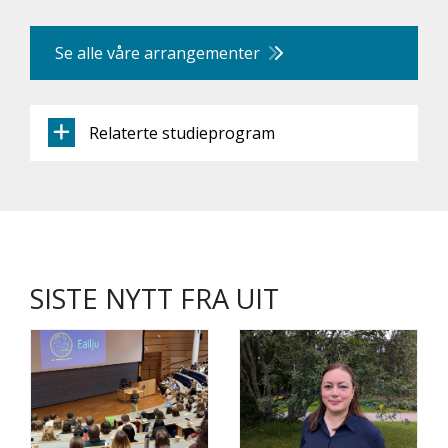
Se alle våre arrangementer
Relaterte studieprogram
SISTE NYTT FRA UIT