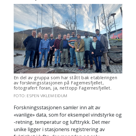
En del av gruppa som har stått bak etableringen
av forskningsstasjonen på Fagernesfjellet,
fotografert foran, ja, nettopp Fagernesfjellet.
FOTO: ESPEN VIKLEM EIDUM
Forskningsstasjonen samler inn alt av
«vanlige» data, som for eksempel vindstyrke og
-retning, temperatur og lufttrykk. Det mer
unike ligger i stasjonens registrering av