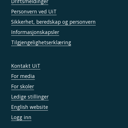
Driftsmeldinger
Personvern ved UiT
Sikkerhet, beredskap og personvern
Informasjonskapsler
Tilgjengelighetserklæring
Kontakt UiT
For media
For skoler
Ledige stillinger
English website
Logg inn