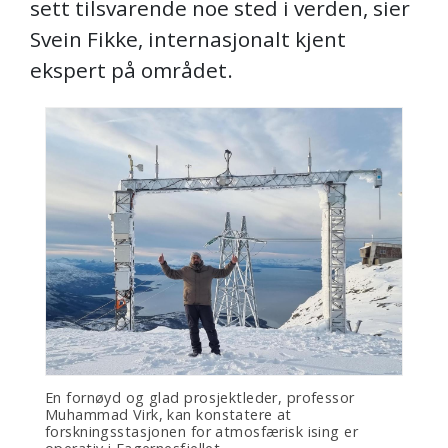
sett tilsvarende noe sted i verden, sier
Svein Fikke, internasjonalt kjent
ekspert på området.
En fornøyd og glad prosjektleder, professor
Muhammad Virk, kan konstatere at
forskningsstasjonen for atmosfærisk ising er