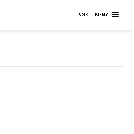
Søk
Meny