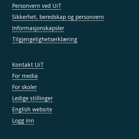
Personvern ved UiT
Sikkerhet, beredskap og personvern
Informasjonskapsler
Tilgjengelighetserklæring
Kontakt UiT
For media
For skoler
Ledige stillinger
English website
Logg inn